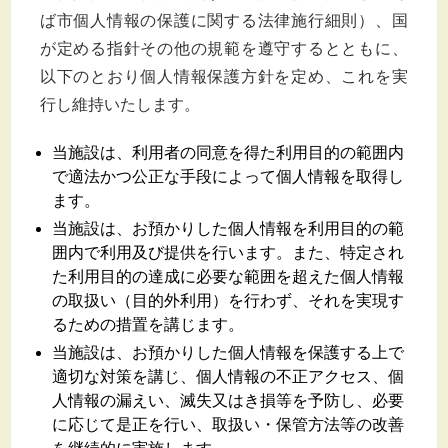
ば市個人情報の保護に関する法律施行細則）、国
が定める指針その他の規範を遵守するとともに、
以下のとおり個人情報保護方針を定め、これを実
行し維持いたします。
当施設は、利用者の同意を得た利用目的の範囲内
で適法かつ公正な手段によって個人情報を取得し
ます。
当施設は、お預かりした個人情報を利用目的の範
囲内で利用及び提供を行います。また、特定され
た利用目的の達成に必要な範囲を超えた個人情報
の取扱い（目的外利用）を行わず、それを実現す
るための措置を講じます。
当施設は、お預かりした個人情報を保護する上で
適切な対策を講じ、個人情報の不正アクセス、個
人情報の漏えい、滅失又はき損等を予防し、必要
に応じて是正を行い、取扱い・保管方法等の改善