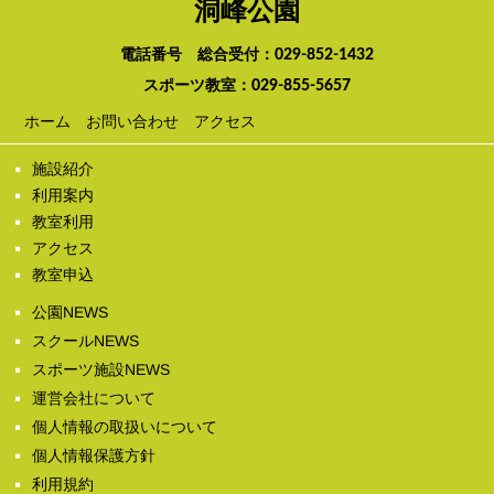
洞峰公園
電話番号 総合受付：
029-852-1432
スポーツ教室：
029-855-5657
ホーム
お問い合わせ
アクセス
施設紹介
利用案内
教室利用
アクセス
教室申込
公園NEWS
スクールNEWS
スポーツ施設NEWS
運営会社について
個人情報の取扱いについて
個人情報保護方針
利用規約