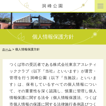
洞峰公園
個人情報保護方針
ホーム
>
個人情報保護方針
つくば市の受託者である株式会社東京アスレティ
ッククラブ（以下『当社』といいます）が運営・
管理を行う洞峰公園（以下『当施設』といいま
す）は、保有しているすべての個人情報につい
て、その重要性を深く認識し、慎重に管理し個人
情報保護に関する法令（個人情報保護法、つくば
市個人情報の保護に関する法律施行条例及びつく