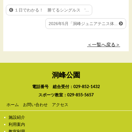
１日でわかる！ 勝てるシングルス ‘...
2026年5月「洞峰ジュニアテニス体...
＜一覧へ戻る＞
洞峰公園
電話番号 総合受付：
029-852-1432
スポーツ教室：
029-855-5657
ホーム
お問い合わせ
アクセス
施設紹介
利用案内
教室利用