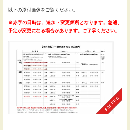
以下の
添付画像をご覧ください。
※赤字の日時は、追加・変更箇所となります。急遽、
予定が変更になる場合があります。ご了承ください。