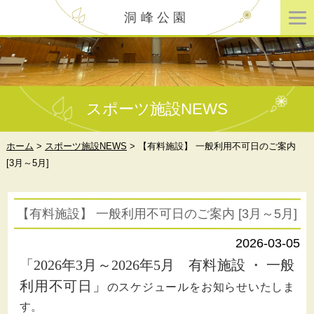
洞峰公園
スポーツ施設NEWS
ホーム
>
スポーツ施設NEWS
>
【有料施設】 一般利用不可日のご案内
[3月～5月]
【有料施設】 一般利用不可日のご案内 [3月～5月]
2026-03-05
「2026年3月～2026年5月 有料施設 ・ 一般
利用不可日」
のスケジュールをお知らせいたしま
す。