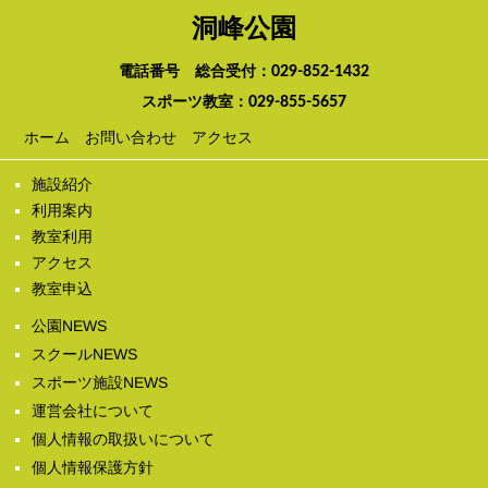
洞峰公園
電話番号 総合受付：
029-852-1432
スポーツ教室：
029-855-5657
ホーム
お問い合わせ
アクセス
施設紹介
利用案内
教室利用
アクセス
教室申込
公園NEWS
スクールNEWS
スポーツ施設NEWS
運営会社について
個人情報の取扱いについて
個人情報保護方針