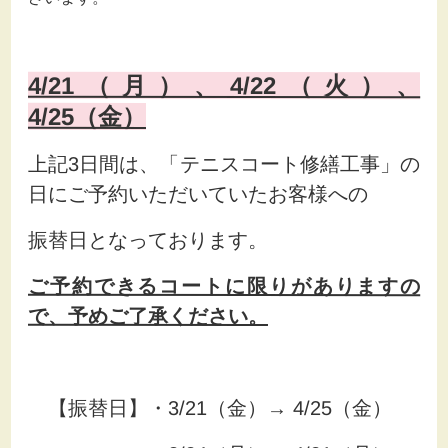
4/21（月）、4/22（火）、
4/25（金）
上記3日間は、「テニスコート修繕工事」の
日にご予約いただいていたお客様への
振替日となっております。
ご予約できるコートに限りがありますの
で、予めご了承ください。
【振替日】・3/21（金）→ 4/25（金）