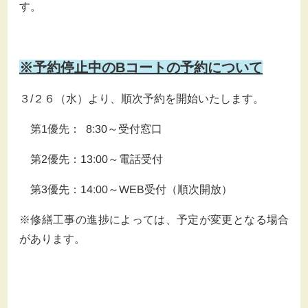
す。
※予約停止中のBコートの予約について
３/２６（水）より、順次予約を開始いたします。
第1優先： 8:30～受付窓口
第2優先：13:00～電話受付
第3優先：14:00～WEB受付（順次開放）
※修繕工事の進捗によっては、予定が変更となる場合
があります。