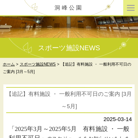
洞峰公園
スポーツ施設NEWS
ホーム
>
スポーツ施設NEWS
>
【追記】有料施設 ・ 一般利用不可日の
ご案内 [3月～5月]
【追記】有料施設 ・ 一般利用不可日のご案内 [3月
～5月]
2025-03-14
「2025年3月～2025年5月 有料施設 ・ 一般
利用不可日」