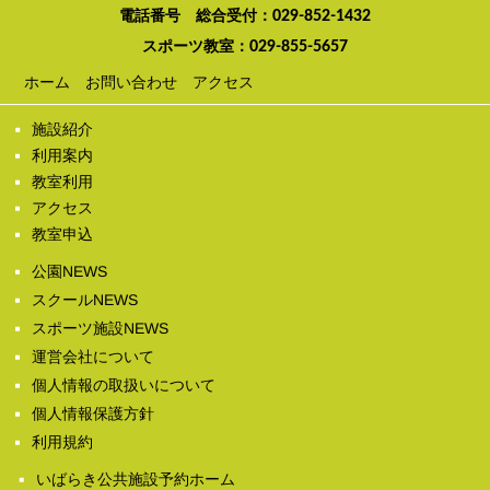
電話番号 総合受付：
029-852-1432
スポーツ教室：
029-855-5657
ホーム
お問い合わせ
アクセス
施設紹介
利用案内
教室利用
アクセス
教室申込
公園NEWS
スクールNEWS
スポーツ施設NEWS
運営会社について
個人情報の取扱いについて
個人情報保護方針
利用規約
いばらき公共施設予約ホーム