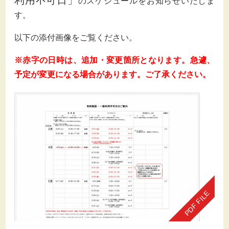
のスケジュールをお知らせいたしま
す。
以下の
添付画像をご覧ください。
※赤字の日時は、追加・変更箇所となります。急遽、
予定が変更になる場合があります。ご了承ください。