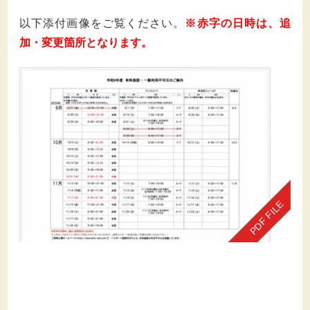
以下添付画像をご覧ください。
※赤字の日時は、追
加・変更箇所となります。