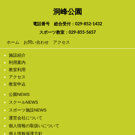
洞峰公園
電話番号 総合受付：
029-852-1432
スポーツ教室：
029-855-5657
ホーム
お問い合わせ
アクセス
施設紹介
利用案内
教室利用
アクセス
教室申込
公園NEWS
スクールNEWS
スポーツ施設NEWS
運営会社について
個人情報の取扱いについて
個人情報保護方針