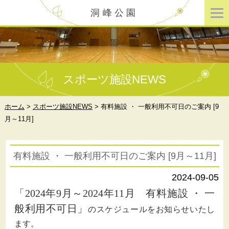
洞峰公園
スポーツ施設NEWS
ホーム
>
スポーツ施設NEWS
>
有料施設 ・ 一般利用不可日のご案内 [9
月～11月]
有料施設 ・ 一般利用不可日のご案内 [9月～11月]
2024-09-05
「2024年9月～2024年11月 有料施設 ・ 一
般利用不可日」
のスケジュールをお知らせいたし
ます。