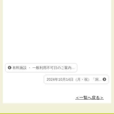
有料施設 ・ 一般利用不可日のご案内...
2024年10月14日（月・祝）「洞...
＜一覧へ戻る＞