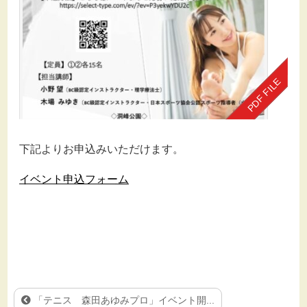
下記よりお申込みいただけます。
イベント申込フォーム
「テニス 森田あゆみプロ」イベント開...