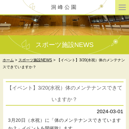
洞峰公園
スポーツ施設NEWS
ホーム
>
スポーツ施設NEWS
>
【イベント】3/20(水祝）体のメンテナン
スできていますか？
【イベント】3/20(水祝）体のメンテナンスできて
いますか？
2024-03-01
3月20日（水祝）に「体のメンテナンスできています
か？」イベントを開催致します。