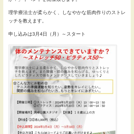
理学療法士が柔らかく、しなやかな筋肉作りのストレ
ッチを教えます。
申し込みは3月4日（月）～スタート