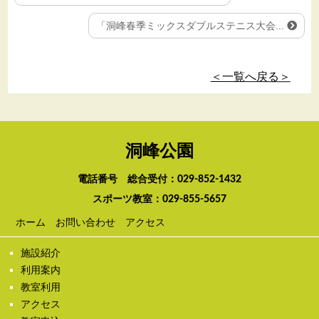
「洞峰春季ミックスダブルステニス大会...
＜一覧へ戻る＞
洞峰公園
電話番号 総合受付：
029-852-1432
スポーツ教室：
029-855-5657
ホーム
お問い合わせ
アクセス
施設紹介
利用案内
教室利用
アクセス