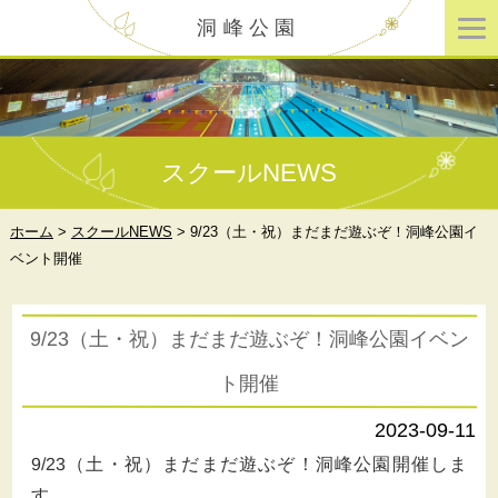
洞峰公園
スクールNEWS
ホーム
>
スクールNEWS
>
9/23（土・祝）まだまだ遊ぶぞ！洞峰公園イ
ベント開催
9/23（土・祝）まだまだ遊ぶぞ！洞峰公園イベン
ト開催
2023-09-11
9/23
（土・祝）まだまだ遊ぶぞ！洞峰公園開催しま
す。