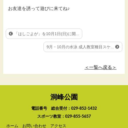
お友達を誘って遊びに来てね♪
「はしごよが」を10月1日(日)に開...
9月・10月の水泳 成人教室種目スケ...
＜一覧へ戻る＞
洞峰公園
電話番号 総合受付：
029-852-1432
スポーツ教室：
029-855-5657
ホーム
お問い合わせ
アクセス