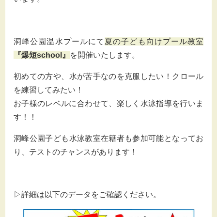
洞峰公園温水プールにて
夏の子ども向けプール教室
『爆短school
』
を開催いたします。
初めての方や、水が苦手なのを克服したい！クロール
を練習してみたい！
お子様のレベルに合わせて、楽しく水泳指導を行いま
す！！
洞峰公園子ども水泳教室在籍者も参加可能となってお
り、テストのチャンスがあります！
▷詳細は以下のデータをご確認ください。