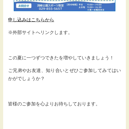
申し込みはこちらから
※外部サイトへリンクします。
この夏に一つずつできたを増やしていきましょう！
ご兄弟やお友達、知り合いとぜひご参加してみてはい
かがでしょうか？
皆様のご参加を心よりお待ちしております。