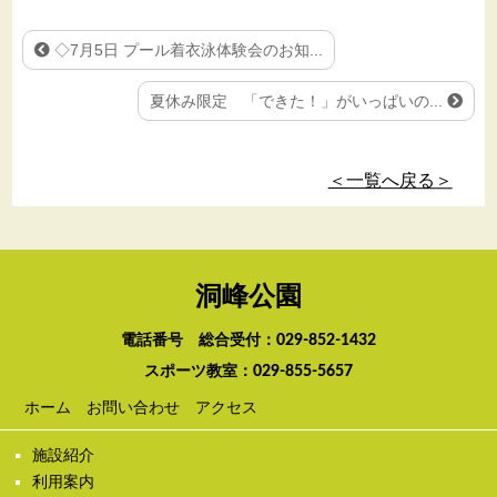
◇7月5日 プール着衣泳体験会のお知...
夏休み限定 「できた！」がいっぱいの...
＜一覧へ戻る＞
洞峰公園
電話番号 総合受付：
029-852-1432
スポーツ教室：
029-855-5657
ホーム
お問い合わせ
アクセス
施設紹介
利用案内