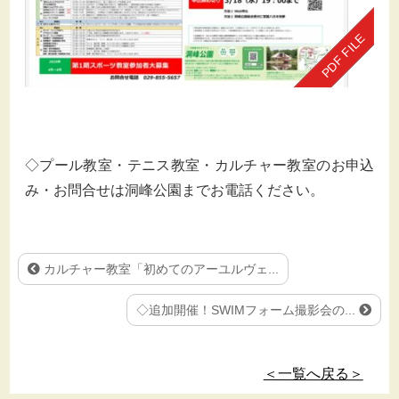
◇プール教室・テニス教室・カルチャー教室のお申込
み・お問合せは洞峰公園までお電話ください。
カルチャー教室「初めてのアーユルヴェ...
◇追加開催！SWIMフォーム撮影会の...
＜一覧へ戻る＞