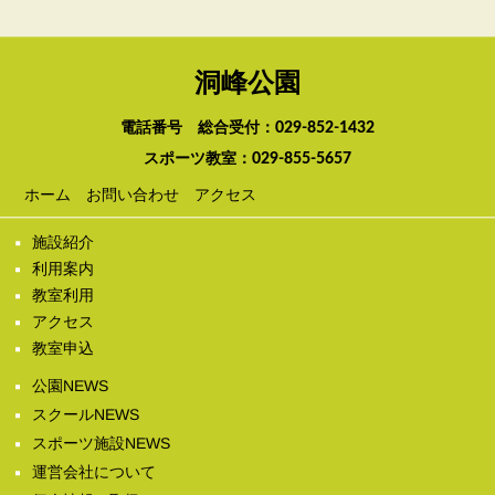
洞峰公園
電話番号 総合受付：
029-852-1432
スポーツ教室：
029-855-5657
ホーム
お問い合わせ
アクセス
施設紹介
利用案内
教室利用
アクセス
教室申込
公園NEWS
スクールNEWS
スポーツ施設NEWS
運営会社について