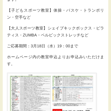
【子どもスポーツ教室】体操・バスケ・トランポリ
ン・空手など
【大人スポーツ教室】シェイプキックボックス・ピラ
ティス・ZUMBA・ペルビックストレッチなど
ご応募期間：3月18日（水）19：00まで
ホームページ内の教室申込よりお申込みいただけま
す。