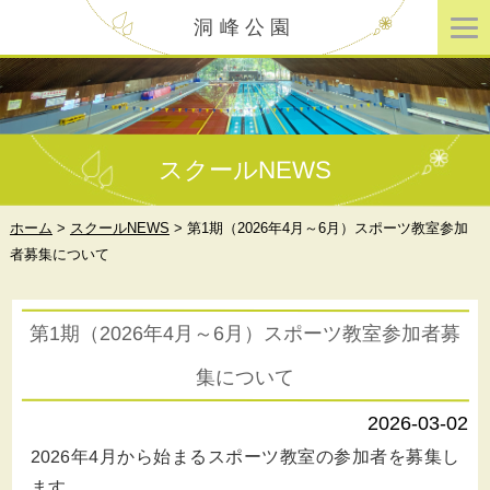
洞峰公園
スクールNEWS
ホーム
>
スクールNEWS
>
第1期（2026年4月～6月）スポーツ教室参加
者募集について
第1期（2026年4月～6月）スポーツ教室参加者募
集について
2026-03-02
2026年4月から始まるスポーツ教室の参加者を募集し
ます。