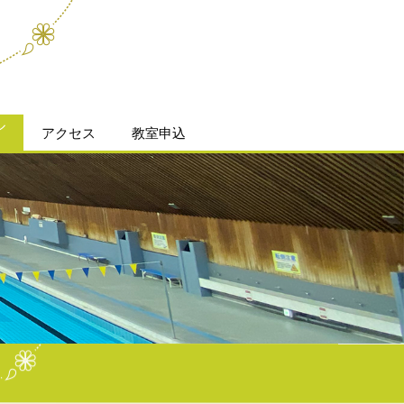
ル
アクセス
教室申込