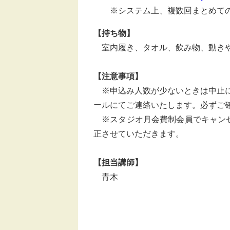
※システム上、複数回まとめての
【持ち物】
室内履き、タオル、飲み物、動きや
【注意事項】
※申込み人数が少ないときは中止に
ールにてご連絡いたします。必ずご
※スタジオ月会費制会員でキャンセルを
正させていただきます。
【担当講師】
青木