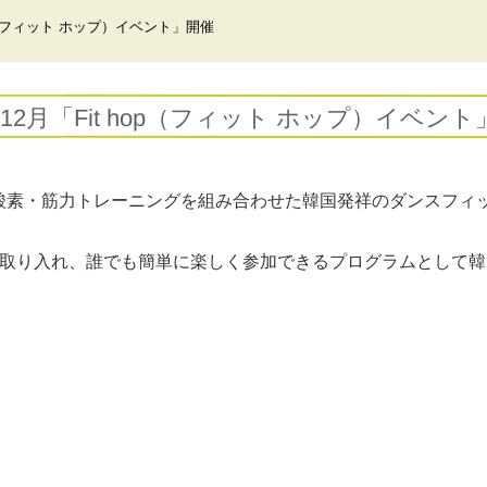
hop（フィット ホップ）イベント」開催
・12月「Fit hop（フィット ホップ）イベン
酸素・筋力トレーニングを組み合わせた韓国発祥のダンスフィ
を取り入れ、誰でも簡単に楽しく参加できるプログラムとして