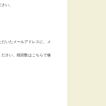
ださい。
ただいたメールアドレスに、メ
絡ください。残回数はこちらで修