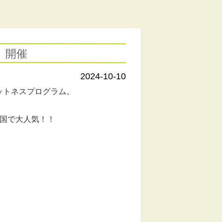
ト」開催
2024-10-10
ットネスプログラム。
韓国で大人気！！