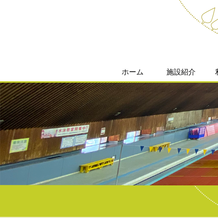
ホーム
施設紹介