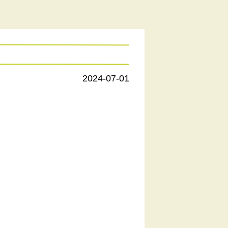
2024-07-01