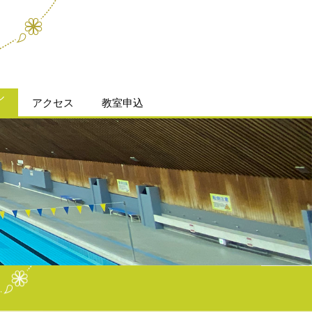
ル
アクセス
教室申込