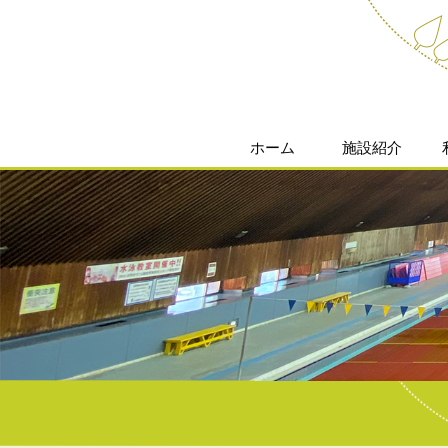
ホーム
施設紹介