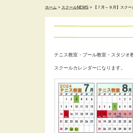
ホーム
>
スクールNEWS
>
【７月～９月】スクー
テニス教室・プール教室・スタジオ
スクールカレンダーになります。