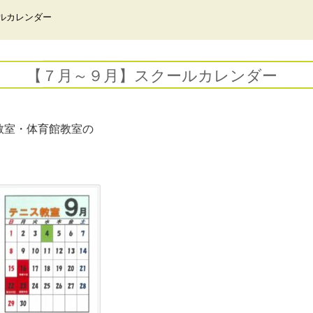
ルカレンダー
【７月～９月】スクールカレンダー
教室・体育館教室の