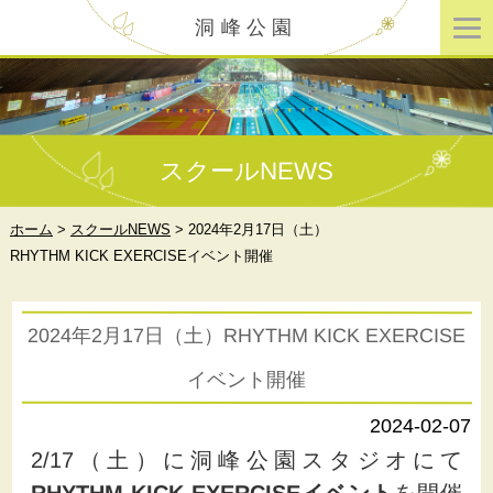
洞峰公園
スクールNEWS
ホーム
>
スクールNEWS
>
2024年2月17日（土）
RHYTHM KICK EXERCISEイベント開催
2024年2月17日（土）RHYTHM KICK EXERCISE
イベント開催
2024-02-07
2/17（土）に洞峰公園スタジオにて