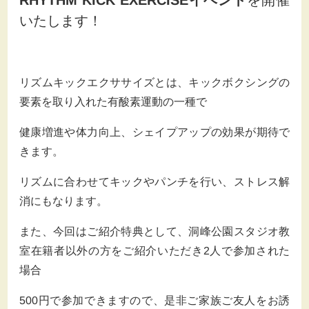
RHYTHM KICK EXERCISEイベント
を開催
いたします！
リズムキックエクササイズとは、キックボクシングの
要素を取り入れた有酸素運動の一種で
健康増進や体力向上、シェイプアップの効果が期待で
きます。
リズムに合わせてキックやパンチを行い、ストレス解
消にもなります。
また、今回はご紹介特典として、洞峰公園スタジオ教
室在籍者以外の方をご紹介いただき2人で参加された
場合
500円で参加できますので、是非ご家族ご友人をお誘