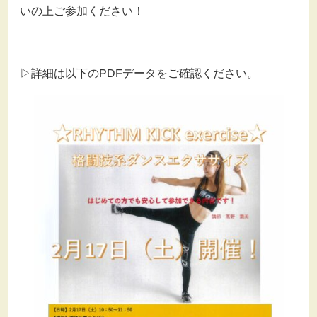
いの上ご参加ください！
▷詳細は以下のPDFデータをご確認ください。