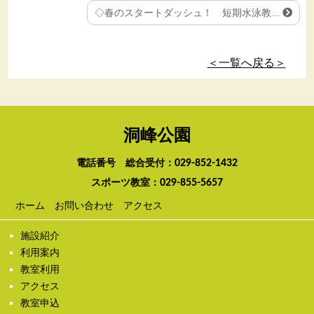
◇春のスタートダッシュ！ 短期水泳教...
＜一覧へ戻る＞
洞峰公園
電話番号 総合受付：
029-852-1432
スポーツ教室：
029-855-5657
ホーム
お問い合わせ
アクセス
施設紹介
利用案内
教室利用
アクセス
教室申込