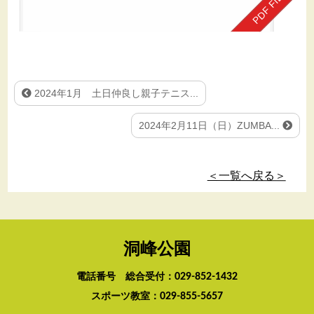
2024年1月 土日仲良し親子テニス...
2024年2月11日（日）ZUMBA...
＜一覧へ戻る＞
洞峰公園
電話番号 総合受付：
029-852-1432
スポーツ教室：
029-855-5657