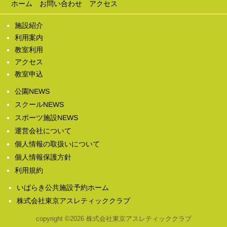
ホーム
お問い合わせ
アクセス
施設紹介
利用案内
教室利用
アクセス
教室申込
公園NEWS
スクールNEWS
スポーツ施設NEWS
運営会社について
個人情報の取扱いについて
個人情報保護方針
利用規約
いばらき公共施設予約ホーム
株式会社東京アスレティッククラブ
copyright ©2026 株式会社東京アスレティッククラブ