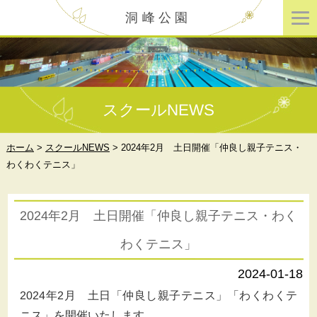
洞峰公園
スクールNEWS
ホーム
>
スクールNEWS
>
2024年2月 土日開催「仲良し親子テニス・
わくわくテニス」
2024年2月 土日開催「仲良し親子テニス・わく
わくテニス」
2024-01-18
2024年2月 土日「仲良し親子テニス」「わくわくテ
ニス」を開催いたします。