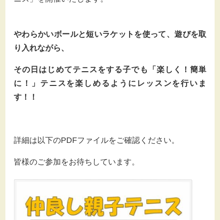
やわらかいボールと短いラケットを使って、遊びを取
り入れながら、
その日はじめてテニスをする子でも「楽しく！簡単
に！」テニスを楽しめるようにレッスンを行いま
す！！
詳細は以下の
PDF
ファイルをご確認ください。
皆様のご参加をお待ちしています。