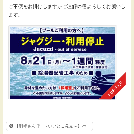
ご不便をお掛けしますがご理解の程よろしくお願いし
ます。
【洞峰さんぽ ～いいとこ発見～】vo...