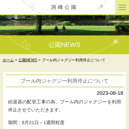
洞峰公園
公園NEWS
ホーム
>
公園NEWS
>
プール内ジャグジー利用停止について
プール内ジャグジー利用停止について
2023-08-18
給湯器の配管工事の為、プール内のジャグジーを利用
停止させていただきます。
期間：8月21日～1週間程度