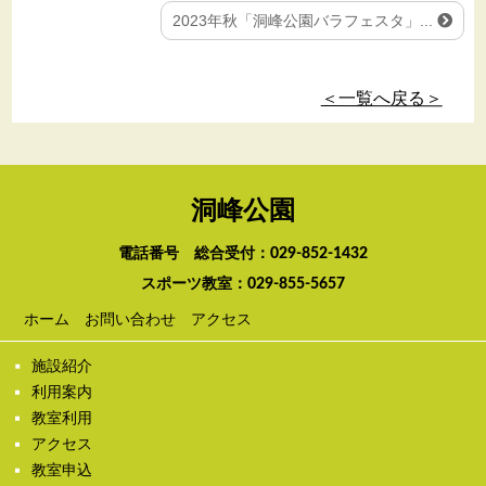
2023年秋「洞峰公園バラフェスタ」...
＜一覧へ戻る＞
洞峰公園
電話番号 総合受付：
029-852-1432
スポーツ教室：
029-855-5657
ホーム
お問い合わせ
アクセス
施設紹介
利用案内
教室利用
アクセス
教室申込