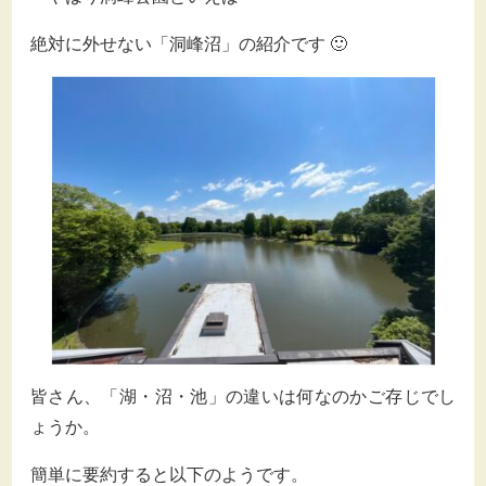
絶対に外せない「洞峰沼」の紹介です 🙂
皆さん、「湖・沼・池」の違いは何なのかご存じでし
ょうか。
簡単に要約すると以下のようです。