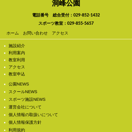
洞峰公園
電話番号 総合受付：
029-852-1432
スポーツ教室：
029-855-5657
ホーム
お問い合わせ
アクセス
施設紹介
利用案内
教室利用
アクセス
教室申込
公園NEWS
スクールNEWS
スポーツ施設NEWS
運営会社について
個人情報の取扱いについて
個人情報保護方針
利用規約