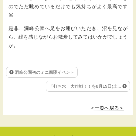
のでただ眺めているだけでも気持ちがよく最高です
😀
是非、洞峰公園へ足をお運びいただき、沼を見なが
ら、緑を感じながらお散歩してみてはいかがでしょう
か。
洞峰公園初のミニ四駆イベント
「打ち水」大作戦！！を8月19日(土...
＜一覧へ戻る＞