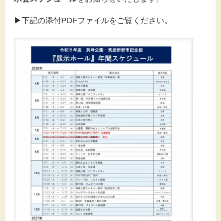
▶下記の添付PDFファイルをご覧ください。