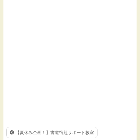
【夏休み企画！】書道宿題サポート教室