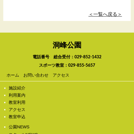
＜一覧へ戻る＞
洞峰公園
電話番号 総合受付：
029-852-1432
スポーツ教室：
029-855-5657
ホーム
お問い合わせ
アクセス
施設紹介
利用案内
教室利用
アクセス
教室申込
公園NEWS