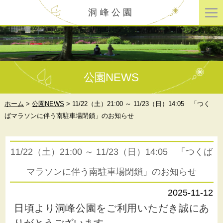
洞峰公園
公園NEWS
ホーム
>
公園NEWS
>
11/22（土）21:00 ～ 11/23（日）14:05 「つく
ばマラソンに伴う南駐車場閉鎖」のお知らせ
11/22（土）21:00 ～ 11/23（日）14:05 「つくば
マラソンに伴う南駐車場閉鎖」のお知らせ
2025-11-12
日頃より洞峰公園をご利用いただき誠にあ