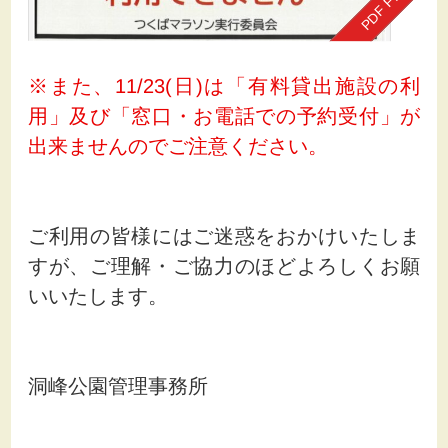
※また、11/23(日)は「有料貸出施設の利
用」及び「窓口・お電話での予約受付」が
出来ませんのでご注意ください。
ご利用の皆様にはご迷惑をおかけいたしま
すが、ご理解・ご協力のほどよろしくお願
いいたします。
洞峰公園管理事務所