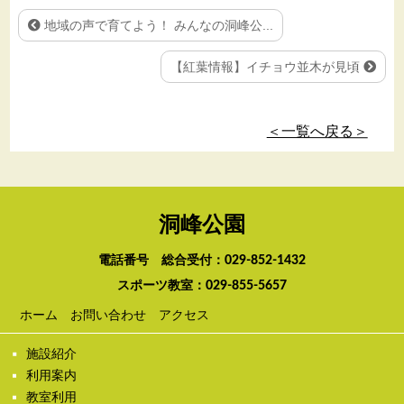
地域の声で育てよう！ みんなの洞峰公...
【紅葉情報】イチョウ並木が見頃
＜一覧へ戻る＞
洞峰公園
電話番号 総合受付：
029-852-1432
スポーツ教室：
029-855-5657
ホーム
お問い合わせ
アクセス
施設紹介
利用案内
教室利用