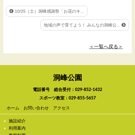
10/25（土）洞峰感謝祭「お花のキ...
地域の声で育てよう！ みんなの洞峰公...
＜一覧へ戻る＞
洞峰公園
電話番号 総合受付：
029-852-1432
スポーツ教室：
029-855-5657
ホーム
お問い合わせ
アクセス
施設紹介
利用案内