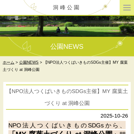
洞峰公園
公園NEWS
ホーム
>
公園NEWS
>
【NPO法人つくばいきものSDGs主催】MY 腐葉
土づくり at 洞峰公園
【NPO法人つくばいきものSDGs主催】MY 腐葉土
づくり at 洞峰公園
2025-10-26
NPO法人つくばいきものSDGsから、