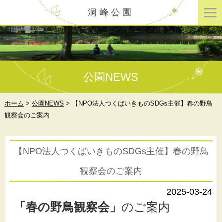
洞峰公園
公園NEWS
ホーム
>
公園NEWS
>
【NPO法人つくばいきものSDGs主催】春の野鳥
観察会のご案内
【NPO法人つくばいきものSDGs主催】春の野鳥
観察会のご案内
2025-03-24
「春の野鳥観察会」
のご案内