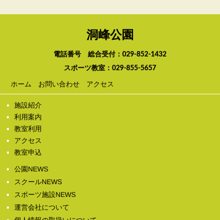
洞峰公園
電話番号 総合受付：
029-852-1432
スポーツ教室：
029-855-5657
ホーム
お問い合わせ
アクセス
施設紹介
利用案内
教室利用
アクセス
教室申込
公園NEWS
スクールNEWS
スポーツ施設NEWS
運営会社について