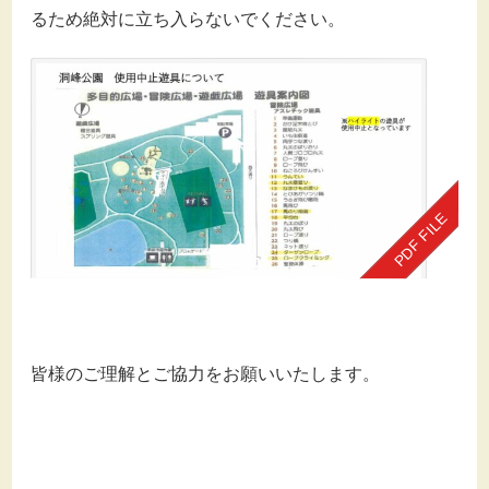
るため絶対に立ち入らないでください。
皆様のご理解とご協力をお願いいたします。