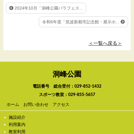
2024年10月「洞峰公園バラフェス...
令和6年度「筑波新都市記念館・展示ホ...
＜一覧へ戻る＞
洞峰公園
電話番号 総合受付：
029-852-1432
スポーツ教室：
029-855-5657
ホーム
お問い合わせ
アクセス
施設紹介
利用案内
教室利用