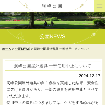
洞峰公園
公園NEWS
ホーム
>
公園NEWS
>
洞峰公園屋外遊具 一部使用中止について
洞峰公園屋外遊具 一部使用中止について
2024-12-17
洞峰公園屋外遊具の自主点検を実施した結果、安全性
に欠ける遊具があり、一部の遊具を使用中止とさせて
いただきます。
使用中止の遊具につきましては、ケガをする恐れがあ