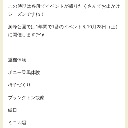
この時期は各所でイベントが盛りだくさんでお出かけ
シーズンですね！
洞峰公園では1年間で1番のイベントを10月28日（土）
に開催します(^^)/
重機体験
ポニー乗馬体験
椅子づくり
プランクトン観察
縁日
ミニ四駆