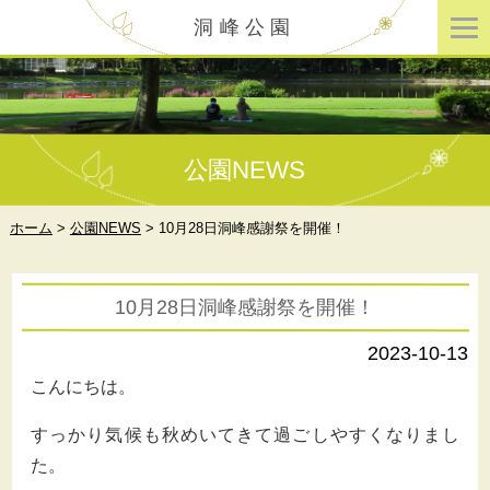
洞峰公園
公園NEWS
ホーム
>
公園NEWS
>
10月28日洞峰感謝祭を開催！
10月28日洞峰感謝祭を開催！
2023-10-13
こんにちは。
すっかり気候も秋めいてきて過ごしやすくなりまし
た。