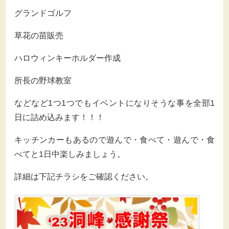
グランドゴルフ
草花の苗販売
ハロウィンキーホルダー作成
所長の野球教室
などなど1つ1つでもイベントになりそうな事を全部1
日に詰め込みます！！！
キッチンカーもあるので遊んで・食べて・遊んで・食
べてと1日中楽しみましょう。
詳細は下記チラシをご確認ください。