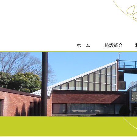
ホーム
施設紹介