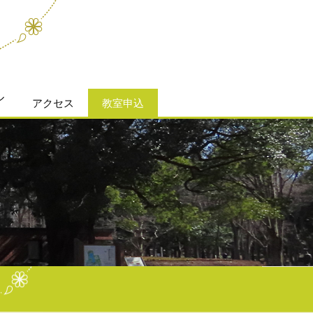
ル
アクセス
教室申込