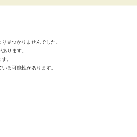
より見つかりませんでした。
があります。
ます。
ている可能性があります。